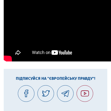
ПІДПИСУЙСЯ НА "ЄВРОПЕЙСЬКУ ПРАВДУ"!