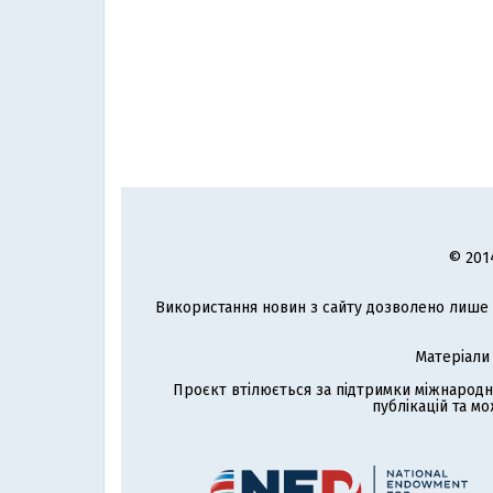
© 201
Використання новин з сайту дозволено лише з
Матеріали
Проєкт втілюється за підтримки міжнародн
публікацій та мо