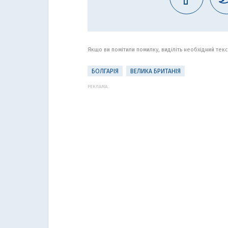
Якщо ви помітили помилку, виділіть необхідний текст
БОЛГАРІЯ
ВЕЛИКА БРИТАНІЯ
РЕКЛАМА: