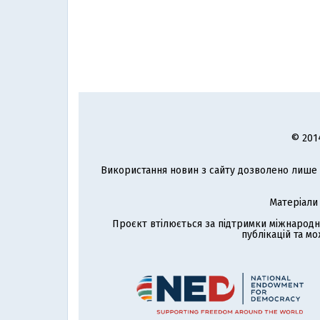
© 201
Використання новин з сайту дозволено лише з
Матеріали
Проєкт втілюється за підтримки міжнародн
публікацій та мо