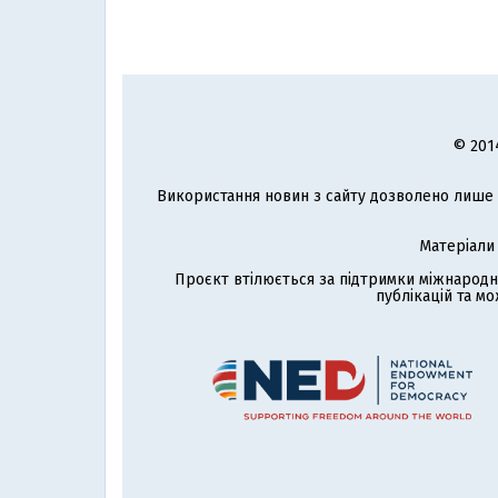
© 201
Використання новин з сайту дозволено лише з
Матеріали
Проєкт втілюється за підтримки міжнародн
публікацій та мо