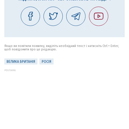
Якщо ви помітили помилку, виділіть необхідний текст і натисніть Ctrl + Enter,
щоб повідомити про це редакцію.
ВЕЛИКА БРИТАНІЯ
РОСІЯ
РЕКЛАМА: