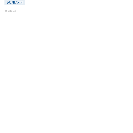
БОЛГАРІЯ
РЕКЛАМА: