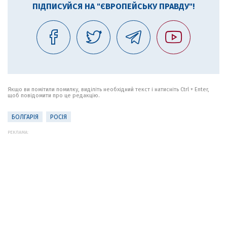
ПІДПИСУЙСЯ НА "ЄВРОПЕЙСЬКУ ПРАВДУ"!
Якщо ви помітили помилку, виділіть необхідний текст і натисніть Ctrl + Enter,
щоб повідомити про це редакцію.
БОЛГАРІЯ
РОСІЯ
РЕКЛАМА: