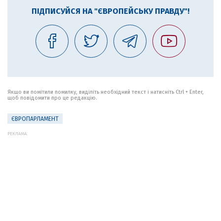
ПІДПИСУЙСЯ НА "ЄВРОПЕЙСЬКУ ПРАВДУ"!
Якщо ви помітили помилку, виділіть необхідний текст і натисніть Ctrl + Enter,
щоб повідомити про це редакцію.
ЄВРОПАРЛАМЕНТ
РЕКЛАМА: