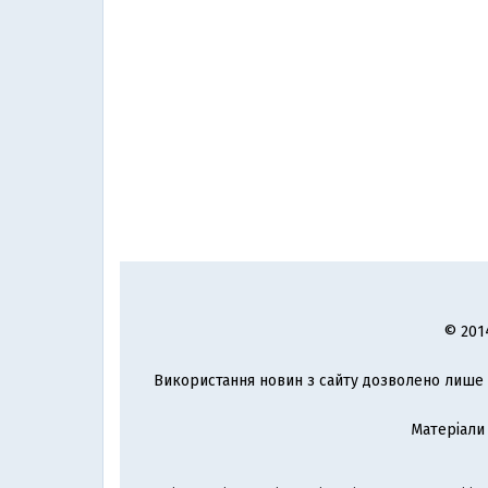
© 201
Використання новин з сайту дозволено лише з
Матеріали