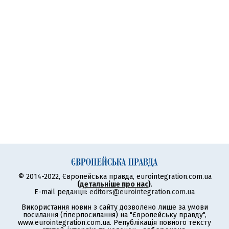
© 2014-2022, Європейська правда, eurointegration.com.ua
(
детальніше про нас
)
.
E-mail редакції:
editors@eurointegration.com.ua
Використання новин з сайту дозволено лише за умови
посилання (гіперпосилання) на "Європейську правду",
www.eurointegration.com.ua. Републікація повного тексту