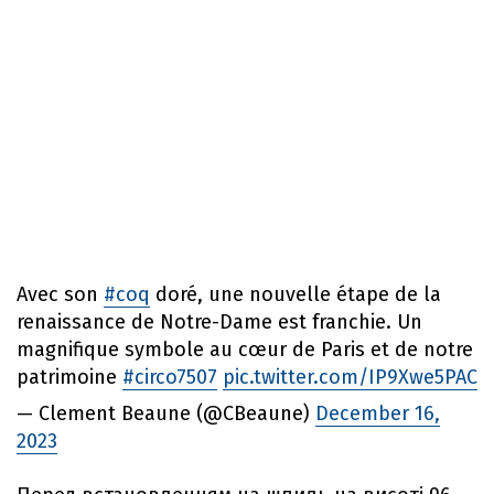
Avec son
#coq
doré, une nouvelle étape de la
renaissance de Notre-Dame est franchie. Un
magnifique symbole au cœur de Paris et de notre
patrimoine
#circo7507
pic.twitter.com/IP9Xwe5PAC
— Clement Beaune (@CBeaune)
December 16,
2023