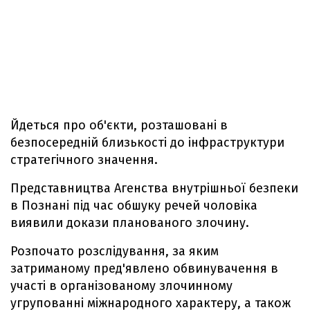
Йдеться про об'єкти, розташовані в
безпосередній близькості до інфраструктури
стратегічного значення.
Представництва Агенства внутрішньої безпеки
в Познані під час обшуку речей чоловіка
виявили докази планованого злочину.
Розпочато розслідування, за яким
затриманому пред'явлено обвинувачення в
участі в організованому злочинному
угрупованні міжнародного характеру, а також