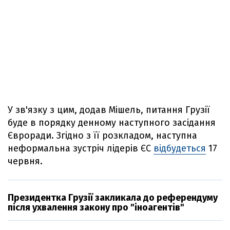
У зв'язку з цим, додав Мішель, питання Грузії
буде в порядку денному наступного засідання
Євроради. Згідно з її розкладом, наступна
неформальна зустріч лідерів ЄС
відбудеться
17
червня.
Президентка Грузії закликала до референдуму
після ухвалення закону про "іноагентів"