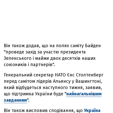
Він також додав, що на полях саміту Байден
"проведе захід за участю президента
Зеленського і майже двох десятків наших
союзників і партнерів".
Генеральний секретар НАТО Єнс Столтенберг
перед самітом лідерів Альянсу у Вашингтоні,
який відбудеться наступного тижня, заявив,
що підтримка України буде "
найнагальнішим
завданням
".
Він також висловив сподівання, що
Україна