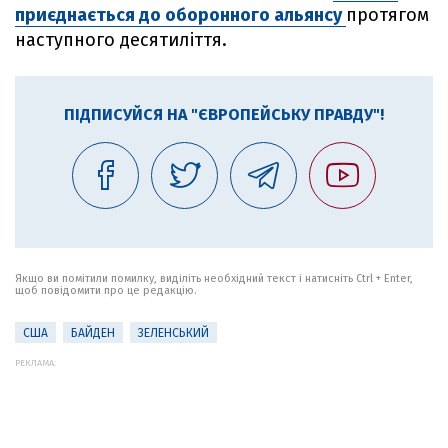
приєднається до оборонного альянсу
протягом
наступного десятиліття.
ПІДПИСУЙСЯ НА "ЄВРОПЕЙСЬКУ ПРАВДУ"!
Якщо ви помітили помилку, виділіть необхідний текст і натисніть Ctrl + Enter,
щоб повідомити про це редакцію.
США
БАЙДЕН
ЗЕЛЕНСЬКИЙ
РЕКЛАМА: