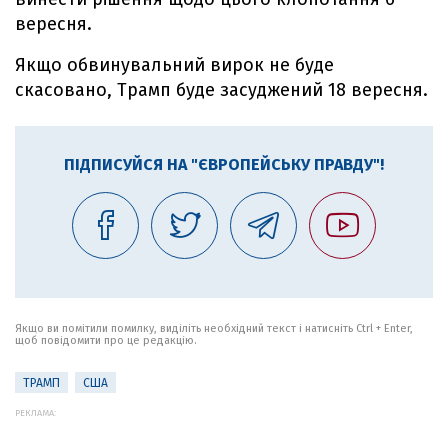
вересня.
Якщо обвинувальний вирок не буде
скасовано, Трамп буде засуджений 18 вересня.
ПІДПИСУЙСЯ НА "ЄВРОПЕЙСЬКУ ПРАВДУ"!
Якщо ви помітили помилку, виділіть необхідний текст і натисніть Ctrl + Enter,
щоб повідомити про це редакцію.
ТРАМП
США
РЕКЛАМА: