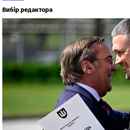
Вибір редактора