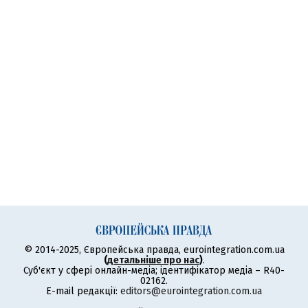
© 2014-2025, Європейська правда, eurointegration.com.ua
(
детальніше про нас
)
.
Суб'єкт у сфері онлайн-медіа; ідентифікатор медіа – R40-
02162.
E-mail редакції:
editors@eurointegration.com.ua