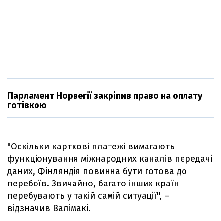
Парламент Норвегії закріпив право на оплату
готівкою
"Оскільки карткові платежі вимагають
функціонування міжнародних каналів передачі
даних, Фінляндія повинна бути готова до
перебоїв. Звичайно, багато інших країн
перебувають у такій самій ситуації", –
відзначив Валімакі.