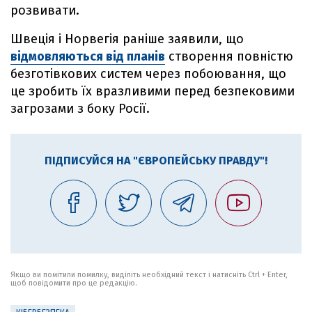
розвивати.
Швеція і Норвегія раніше заявили, що
відмовляються від планів
створення повністю
безготівкових систем через побоювання, що
це зробить їх вразливими перед безпековими
загрозами з боку Росії.
ПІДПИСУЙСЯ НА "ЄВРОПЕЙСЬКУ ПРАВДУ"!
Якщо ви помітили помилку, виділіть необхідний текст і натисніть Ctrl + Enter,
щоб повідомити про це редакцію.