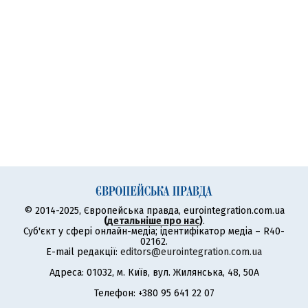
© 2014-2025, Європейська правда, eurointegration.com.ua
(
детальніше про нас
)
.
Суб'єкт у сфері онлайн-медіа; ідентифікатор медіа – R40-
02162.
E-mail редакції:
editors@eurointegration.com.ua
Адреса: 01032, м. Київ, вул. Жилянська, 48, 50А
Телефон: +380 95 641 22 07