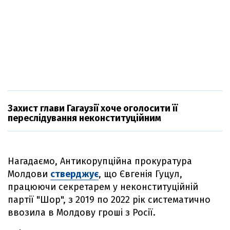
Захист глави Гагаузії хоче оголосити її
переслідування неконституційним
Нагадаємо, Антикорупційна прокуратура
Молдови
стверджує
, що Євгенія Гуцул,
працюючи секретарем у неконституційній
партії "Шор", з 2019 по 2022 рік систематично
ввозила в Молдову гроші з Росії.