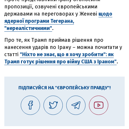
пропозиції, озвучені європейськими
державами на переговорах у Женеві
щодо
ядерної програми Тегерана,
"нереалістичними"
.
Про те, як Трамп приймав рішення про
нанесення ударів по Ірану – можна почитати у
статті
"Ніхто не знає, що я хочу зробити": як
Трамп готує рішення про війну США з Іраном"
.
ПІДПИСУЙСЯ НА "ЄВРОПЕЙСЬКУ ПРАВДУ"!