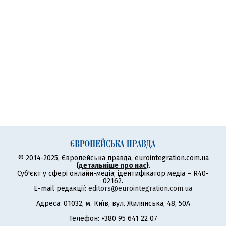
© 2014-2025, Європейська правда, eurointegration.com.ua
(
детальніше про нас
)
.
Суб'єкт у сфері онлайн-медіа; ідентифікатор медіа – R40-
02162.
E-mail редакції:
editors@eurointegration.com.ua
Адреса: 01032, м. Київ, вул. Жилянська, 48, 50А
Телефон: +380 95 641 22 07