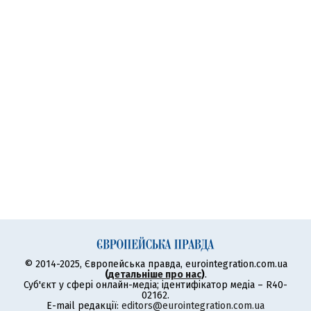
© 2014-2025, Європейська правда, eurointegration.com.ua
(
детальніше про нас
)
.
Суб'єкт у сфері онлайн-медіа; ідентифікатор медіа – R40-
02162.
E-mail редакції:
editors@eurointegration.com.ua