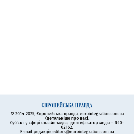
© 2014-2025, Європейська правда, eurointegration.com.ua
(
детальніше про нас
)
.
Суб'єкт у сфері онлайн-медіа; ідентифікатор медіа – R40-
02162.
E-mail редакції:
editors@eurointegration.com.ua