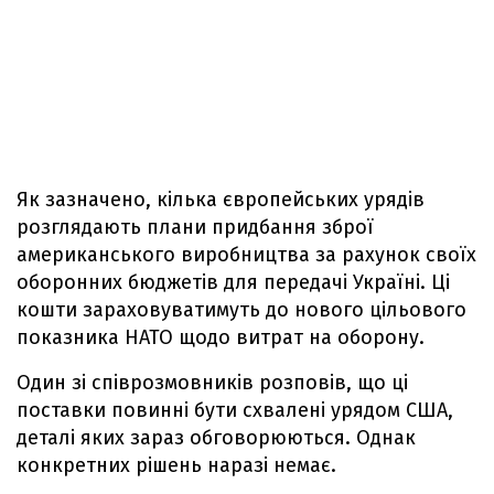
Як зазначено, кілька європейських урядів
розглядають плани придбання зброї
американського виробництва за рахунок своїх
оборонних бюджетів для передачі Україні. Ці
кошти зараховуватимуть до нового цільового
показника НАТО щодо витрат на оборону.
Один зі співрозмовників розповів, що ці
поставки повинні бути схвалені урядом США,
деталі яких зараз обговорюються. Однак
конкретних рішень наразі немає.