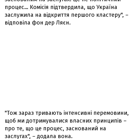
процес… Комісія підтвердила, що Україна
заслужила на відкриття першого кластеру", –
відповіла фон дер Ляєн.
"Тож зараз тривають інтенсивні перемовини,
щоб ми дотримувалися власних принципів –
про те, що це процес, заснований на
заслугах", – додала вона.