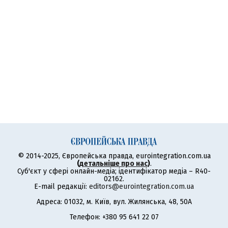
© 2014-2025, Європейська правда, eurointegration.com.ua
(
детальніше про нас
)
.
Суб'єкт у сфері онлайн-медіа; ідентифікатор медіа – R40-
02162.
E-mail редакції:
editors@eurointegration.com.ua
Адреса: 01032, м. Київ, вул. Жилянська, 48, 50А
Телефон: +380 95 641 22 07