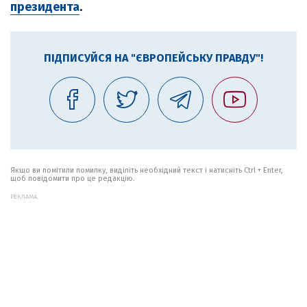
президента
.
ПІДПИСУЙСЯ НА "ЄВРОПЕЙСЬКУ ПРАВДУ"!
Якщо ви помітили помилку, виділіть необхідний текст і натисніть Ctrl + Enter,
щоб повідомити про це редакцію.
РЕКЛАМА: