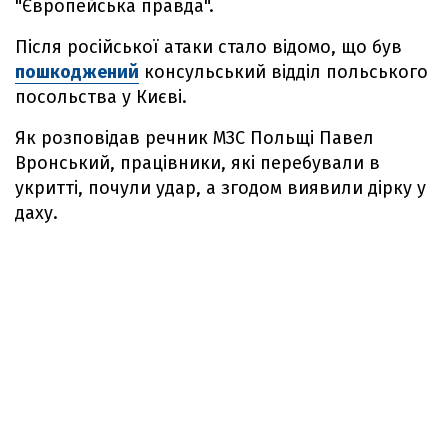
"Європейська правда".
Після російської атаки стало відомо, що був
пошкоджений
консульський відділ польського
посольства у Києві.
Як розповідав речник МЗС Польщі Павел
Вронський, працівники, які перебували в
укритті, почули удар, а згодом виявили дірку у
даху.