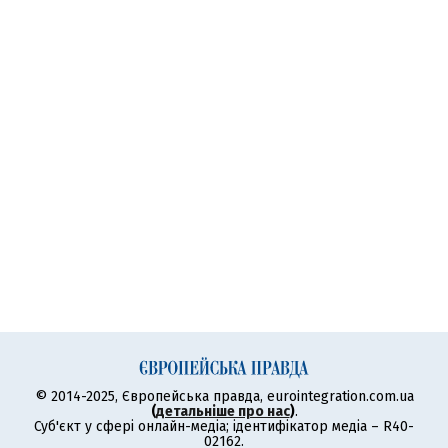
© 2014-2025, Європейська правда, eurointegration.com.ua
(
детальніше про нас
)
.
Суб'єкт у сфері онлайн-медіа; ідентифікатор медіа – R40-
02162.