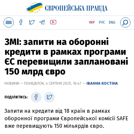
УКР
РУС
ENG
ЗМІ: запити на оборонні
кредити в рамках програми
ЄС перевищили заплановані
150 млрд євро
НОВИНИ — ПОНЕДІЛОК, 4 СЕРПНЯ 2025, 16:47 —
ІВАННА КОСТІНА
ПОДІЛИТИСЬ:
Запити на кредити від 18 країн в рамках
оборонної програми Європейської комісії SAFE
вже перевищують 150 мільярдів євро.