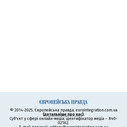
© 2014-2025, Європейська правда, eurointegration.com.ua
(
детальніше про нас
)
.
Суб'єкт у сфері онлайн-медіа; ідентифікатор медіа – R40-
02162.