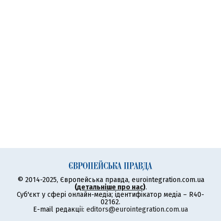
© 2014-2025, Європейська правда, eurointegration.com.ua
(
детальніше про нас
)
.
Суб'єкт у сфері онлайн-медіа; ідентифікатор медіа – R40-
02162.
E-mail редакції:
editors@eurointegration.com.ua