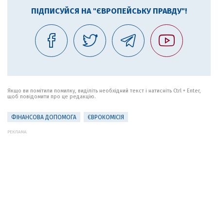
ПІДПИСУЙСЯ НА "ЄВРОПЕЙСЬКУ ПРАВДУ"!
Якщо ви помітили помилку, виділіть необхідний текст і натисніть Ctrl + Enter,
щоб повідомити про це редакцію.
ФІНАНСОВА ДОПОМОГА
ЄВРОКОМІСІЯ
РЕКЛАМА: