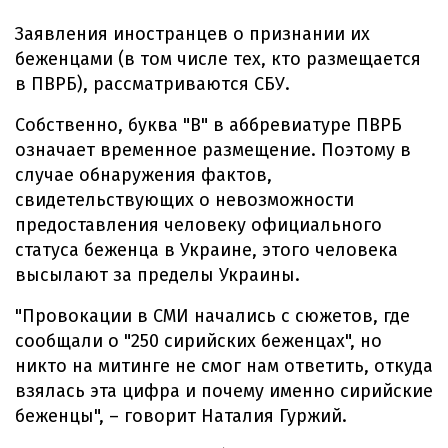
Заявления иностранцев о признании их
беженцами (в том числе тех, кто размещается
в ПВРБ), рассматриваются СБУ.
Собственно, буква "В" в аббревиатуре ПВРБ
означает временное размещение. Поэтому в
случае обнаружения фактов,
свидетельствующих о невозможности
предоставления человеку официального
статуса беженца в Украине, этого человека
высылают за пределы Украины.
"Провокации в СМИ начались с сюжетов, где
сообщали о "250 сирийских беженцах", но
никто на митинге не смог нам ответить, откуда
взялась эта цифра и почему именно сирийские
беженцы", – говорит Наталия Гуржий.