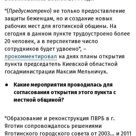
"(
Предусмотрено
) не только предоставление
защиты беженцам, но и создание новых
рабочих мест для яготинской общины. На
сегодня в данном пункте трудоустроено более
20 человек, а в перспективе число
сотрудников будет удвоено", –
прокомментировал
на днях планы открытия
пункта председатель Киевской областной
госадминистрации Максим Мельничук.
Какие мероприятия проводилась для
согласования открытия этого пункта с
местной общиной?
"Образование и реконструкция ПВРБ в г.
Яготин сопровождалось решениями
Яготинского городского совета от 2003... и 2011