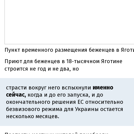
Пункт временного размещения беженцев в Ягот
Приют для беженцев в 18-тысячном Яготине
строится не год и не два, но
страсти вокруг него вспыхнули
именно
сейчас,
когда и до его запуска, и до
окончательного решения ЕС относительно
безвизового режима для Украины остается
несколько месяцев.