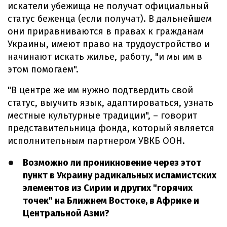
искатели убежища не получат официальный
статус беженца (если получат). В дальнейшем
они приравниваются в правах к гражданам
Украины, имеют право на трудоустройство и
начинают искать жилье, работу, "и мы им в
этом помогаем".
"В центре же им нужно подтвердить свой
статус, выучить язык, адаптироваться, узнать
местные культурные традиции", – говорит
представительница фонда, который является
исполнительным партнером УВКБ ООН.
Возможно ли проникновение через этот
пункт в Украину радикальных исламистских
элементов из Сирии и других "горячих
точек" на Ближнем Востоке, в Африке и
Центральной Азии?