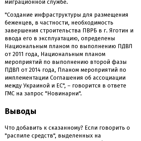
миграционной службе.
"Создание инфраструктуры для размещения
беженцев, в частности, необходимость
завершения строительства ПВРБ в г. Яготин и
ввода его в эксплуатацию, определены
Национальным планом по выполнению ПДВЛ
от 2011 года, Национальным планом
мероприятий по выполнению второй фазы
ПДВЛ от 2014 года, Планом мероприятий по
имплементации Соглашения об ассоциации
между Украиной и ЕС", – говорится в ответе
ГМС на запрос "Новинарни".
Выводы
Что добавить к сказанному? Если говорить о
"распиле средств", выделенных на