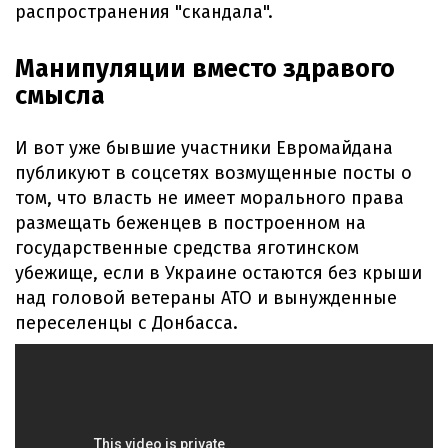
распространения "скандала".
Манипуляции вместо здравого
смысла
И вот уже бывшие участники Евромайдана
публикуют в соцсетях возмущенные посты о
том, что власть не имеет морального права
размещать беженцев в построенном на
государственные средства яготинском
убежище, если в Украине остаются без крыши
над головой ветераны АТО и вынужденные
переселенцы с Донбасса.