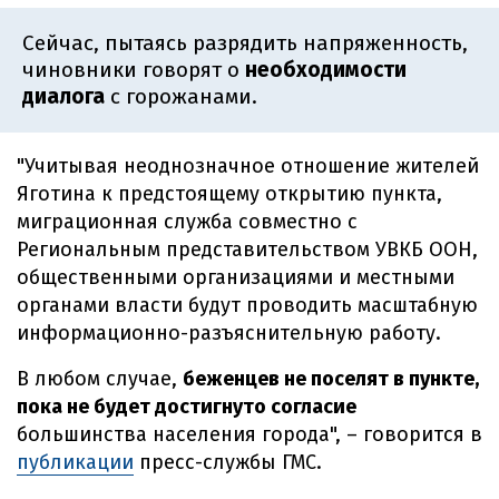
Сейчас, пытаясь разрядить напряженность,
чиновники говорят о
необходимости
диалога
с горожанами.
"Учитывая неоднозначное отношение жителей
Яготина к предстоящему открытию пункта,
миграционная служба совместно с
Региональным представительством УВКБ ООН,
общественными организациями и местными
органами власти будут проводить масштабную
информационно-разъяснительную работу.
В любом случае,
беженцев не поселят в пункте,
пока не будет достигнуто согласие
большинства населения города", – говорится в
публикации
пресс-службы ГМС.