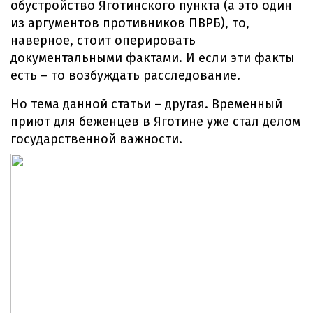
обустройство Яготинского пункта (а это один
из аргументов противников ПВРБ), то,
наверное, стоит оперировать
документальными фактами. И если эти факты
есть – то возбуждать расследование.
Но тема данной статьи – другая. Временный
приют для беженцев в Яготине уже стал делом
государственной важности.