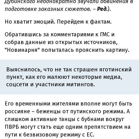
Дубинского неоднократно звучали обвинения в
подготовке заказных сюжетов. –
Ред.
).
Но хватит эмоций. Перейдем к фактам.
Обратившись за комментариями к ГМС и
собрав данные из открытых источников,
"Новинарня" попыталась прояснить картину.
Выяснилось, что не так страшен яготинский
пункт, как его малюют некоторые медиа,
соцсети и участники митингов.
Его временными жителями вполне могут быть
россияне – беженцы от путинского режима. А
слишком активные танцы с бубнами вокруг
ПВРБ могут стать еще одним препятствием на
пути к безвизовому режиму с ЕС.