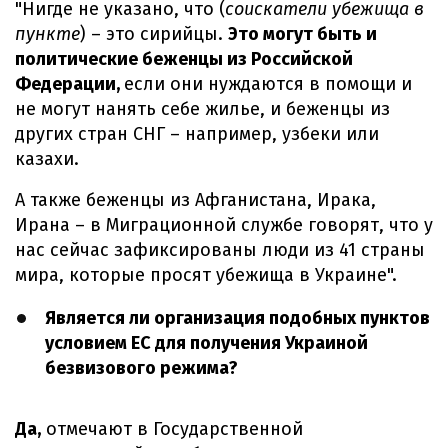
"Нигде не указано, что (
соискатели убежища в
пункте
) – это сирийцы.
Это могут быть и
политические беженцы из Российской
Федерации,
если они нуждаются в помощи и
не могут нанять себе жилье, и беженцы из
других стран СНГ – например, узбеки или
казахи.
А также беженцы из Афганистана, Ирака,
Ирана – в Миграционной службе говорят, что у
нас сейчас зафиксированы люди из 41 страны
мира, которые просят убежища в Украине".
Является ли организация подобных пунктов
условием ЕС для получения Украиной
безвизового режима?
Да,
отмечают в Государственной