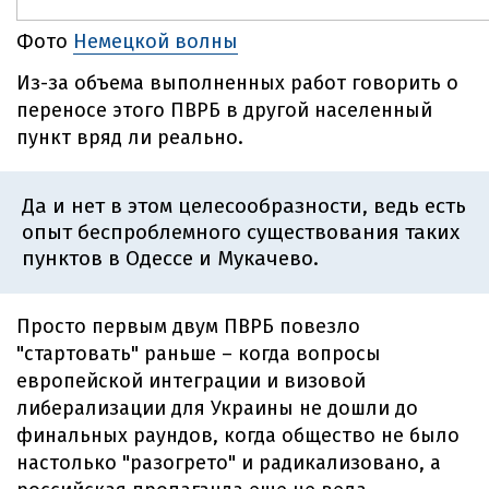
Фото
Немецкой волны
Из-за объема выполненных работ говорить о
переносе этого ПВРБ в другой населенный
пункт вряд ли реально.
Да и нет в этом целесообразности, ведь есть
опыт беспроблемного существования таких
пунктов в Одессе и Мукачево.
Просто первым двум ПВРБ повезло
"стартовать" раньше – когда вопросы
европейской интеграции и визовой
либерализации для Украины не дошли до
финальных раундов, когда общество не было
настолько "разогрето" и радикализовано, а