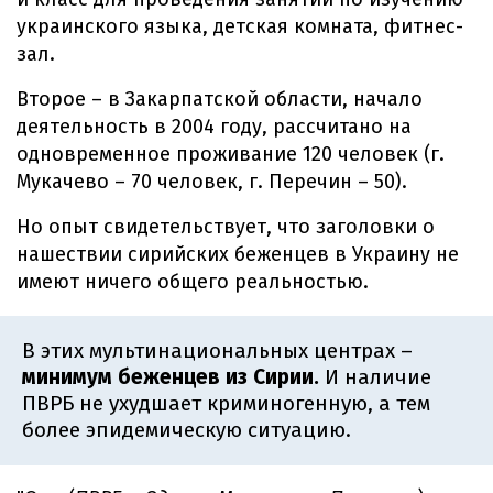
украинского языка, детская комната, фитнес-
зал.
Второе – в Закарпатской области, начало
деятельность в 2004 году, рассчитано на
одновременное проживание 120 человек (г.
Мукачево – 70 человек, г. Перечин – 50).
Но опыт свидетельствует, что заголовки о
нашествии сирийских беженцев в Украину не
имеют ничего общего реальностью.
В этих мультинациональных центрах –
минимум беженцев из Сирии.
И наличие
ПВРБ не ухудшает криминогенную, а тем
более эпидемическую ситуацию.