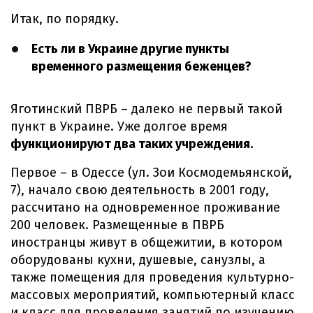
Итак, по порядку.
Есть ли в Украине другие пункты
временного размещения беженцев?
Яготинский ПВРБ – далеко не первый такой
пункт в Украине. Уже долгое время
функционируют два таких учреждения.
Первое – в Одессе (ул. Зои Космодемьянской,
7), начало свою деятельность в 2001 году,
рассчитано на одновременное проживание
200 человек. Размещенные в ПВРБ
иностранцы живут в общежитии, в котором
оборудованы кухни, душевые, санузлы, а
также помещения для проведения культурно-
массовых мероприятий, компьютерный класс
и класс для проведения занятий по изучению