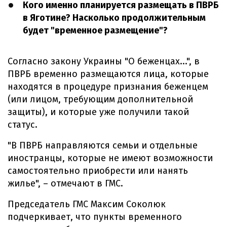
Кого именно планируется размещать в ПВРБ
в Яготине? Насколько продолжительным
будет "временное размещение"?
Согласно закону Украины "О беженцах...", в
ПВРБ временно размещаются лица, которые
находятся в процедуре признания беженцем
(или лицом, требующим дополнительной
защиты), и которые уже получили такой
статус.
"В ПВРБ направляются семьи и отдельные
иностранцы, которые не имеют возможности
самостоятельно приобрести или нанять
жилье", – отмечают в ГМС.
Председатель ГМС Максим Соколюк
подчеркивает, что пункты временного