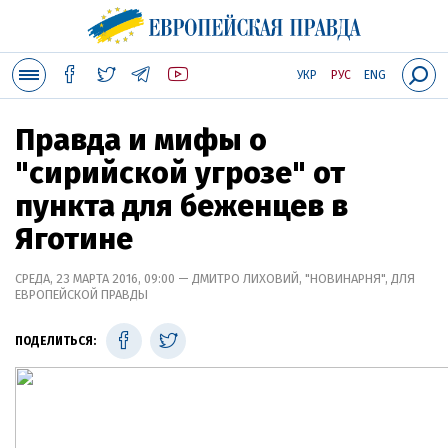
УКР
РУС
ENG
Правда и мифы о
"сирийской угрозе" от
пункта для беженцев в
Яготине
СРЕДА, 23 МАРТА 2016, 09:00 — ДМИТРО ЛИХОВИЙ, "НОВИНАРНЯ", ДЛЯ
ЕВРОПЕЙСКОЙ ПРАВДЫ
ПОДЕЛИТЬСЯ: