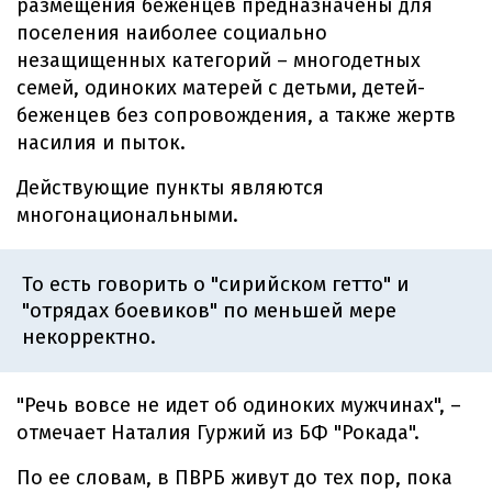
размещения беженцев предназначены для
поселения наиболее социально
незащищенных категорий – многодетных
семей, одиноких матерей с детьми, детей-
беженцев без сопровождения, а также жертв
насилия и пыток.
Действующие пункты являются
многонациональными.
То есть говорить о "сирийском гетто" и
"отрядах боевиков" по меньшей мере
некорректно.
"Речь вовсе не идет об одиноких мужчинах", –
отмечает Наталия Гуржий из БФ "Рокада".
По ее словам, в ПВРБ живут до тех пор, пока