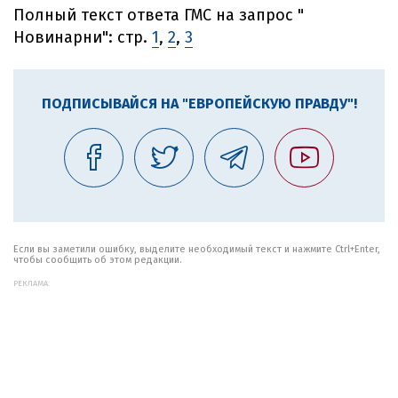
Полный текст ответа ГМС на запрос "
Новинарни": стр.
1
,
2
,
3
ПОДПИСЫВАЙСЯ НА "ЕВРОПЕЙСКУЮ ПРАВДУ"!
Если вы заметили ошибку, выделите необходимый текст и нажмите Ctrl+Enter,
чтобы сообщить об этом редакции.
РЕКЛАМА: