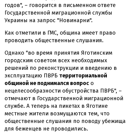
годов", – говорится в письменном ответе
Государственной миграционной службы
Украины на запрос "Новинарни".
Как отметили в ГМС, община имеет право
проводить общественные слушания.
Однако "во время принятия Яготинским
городским советом всех необходимых
решений по реконструкции и введению в
эксплуатацию ПВРБ
территориальной
общиной не поднимался вопрос
о
нецелесообразности обустройства ПВРБ", –
отмечают в Государственной миграционной
службе. А теперь на пикетах в Яготине
местные жители возмущаются тем, что
общественные слушания по поводу убежища
для беженцев не проводились.