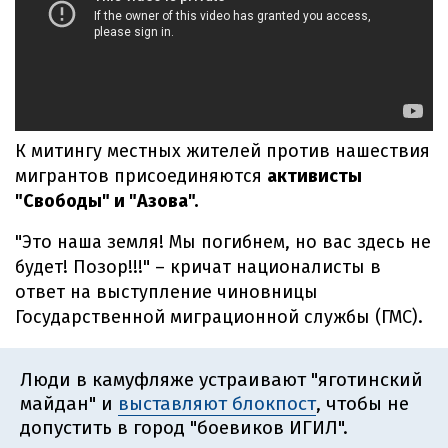
К митингу местных жителей против нашествия
мигрантов присоединяются
активисты
"Свободы" и "Азова".
"Это наша земля! Мы погибнем, но вас здесь не
будет! Позор!!!" – кричат националисты в
ответ на выступление чиновницы
Государственной миграционной службы (ГМС).
Люди в камуфляже устраивают "яготинский
майдан" и
выставляют блокпост
, чтобы не
допустить в город "боевиков ИГИЛ".