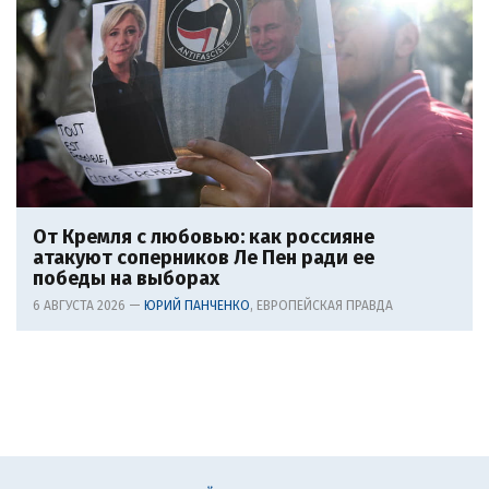
От Кремля с любовью: как россияне
атакуют соперников Ле Пен ради ее
победы на выборах
6 АВГУСТА 2026 —
ЮРИЙ ПАНЧЕНКО
, ЕВРОПЕЙСКАЯ ПРАВДА