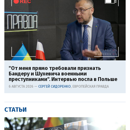
"От меня прямо требовали признать
Бандеру и Шухевича военными
преступниками". Интервью посла в Польше
6 АВГУСТА 2026 —
СЕРГЕЙ СИДОРЕНКО
, ЕВРОПЕЙСКАЯ ПРАВДА
СТАТЬИ