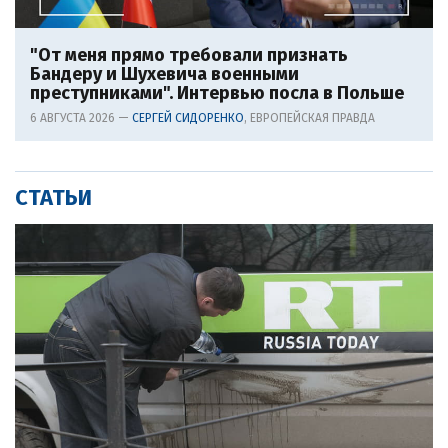
"От меня прямо требовали признать
Бандеру и Шухевича военными
преступниками". Интервью посла в Польше
6 АВГУСТА 2026 —
СЕРГЕЙ СИДОРЕНКО
, ЕВРОПЕЙСКАЯ ПРАВДА
СТАТЬИ