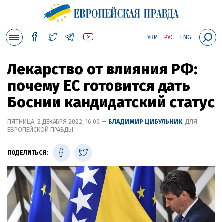
УКР
РУС
ENG
Лекарство от влияния РФ:
почему ЕС готовится дать
Боснии кандидатский статус
ПЯТНИЦА, 2 ДЕКАБРЯ 2022, 16:00 —
ВЛАДИМИР ЦИБУЛЬНИК
, ДЛЯ
ЕВРОПЕЙСКОЙ ПРАВДЫ
ПОДЕЛИТЬСЯ: