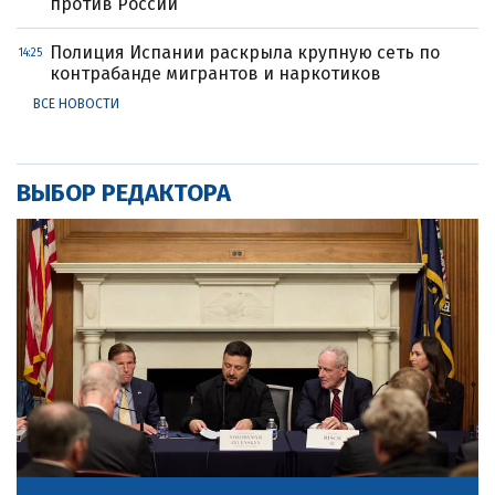
против России
Полиция Испании раскрыла крупную сеть по
14:25
контрабанде мигрантов и наркотиков
ВСЕ НОВОСТИ
ВЫБОР РЕДАКТОРА