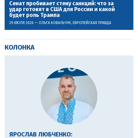
Сенат пробивает стену санкций: что за
удар готовят в США для России и какой
будет роль Трампа
29 ИЮЛЯ 2026 —
ОЛЬГА КОВАЛЬЧУК
, ЕВРОПЕЙСКАЯ ПРАВДА
КОЛОНКА
ЯРОСЛАВ ЛЮБЧЕНКО: