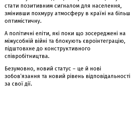
стати позитивним сигналом для населення,
змінивши похмуру атмосферу в країні на більш
оптимістичну.
А політичні еліти, які поки що зосереджені на
міжусобній війні та блокують євроінтеграцію,
підштовхне до конструктивного
співробітництва.
Безумовно, новий статус – це й нові
зобов’язання та новий рівень відповідальності
за свої дії.