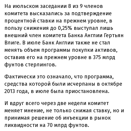
На июльском заседании 8 из 9 членов
комитета высказались за подтверждение
процентной ставки на прежнем уровне, в
пользу снижения до 0,25% выступал лишь
внешний член комитета Банка Англии Гертьян
Влиге. В июле Банк Англии также не стал
менять объем программы покупки активов,
оставив его на прежнем уровне в 375 млрд
фунтов стерлингов.
Фактически это означало, что программа,
средства которой были исчерпаны в октябре
2013 года, в июле была приостановлена.
И вдруг всего через две недели комитет
меняет мнение, не только снижая ставку, но и
принимая решение об инъекции в рынок
ликвидности на 70 млрд фунтов.