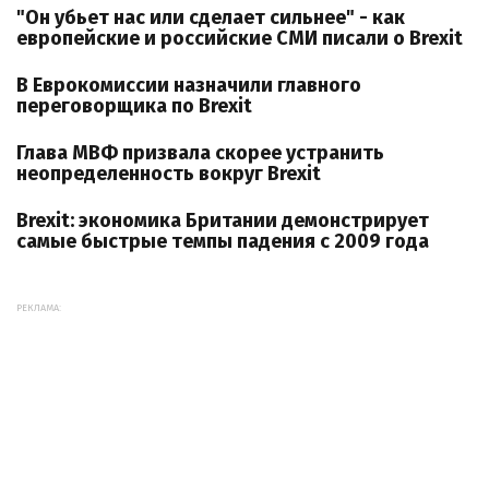
"Он убьет нас или сделает сильнее" - как
европейские и российские СМИ писали о Brexit
В Еврокомиссии назначили главного
переговорщика по Brexit
Глава МВФ призвала скорее устранить
неопределенность вокруг Brexit
Brexit: экономика Британии демонстрирует
самые быстрые темпы падения с 2009 года
РЕКЛАМА: