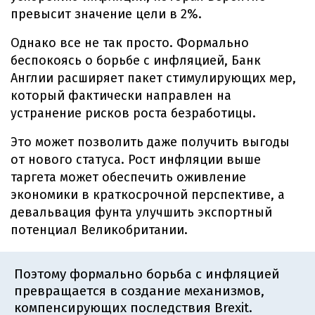
превысит значение цели в 2%.
Однако все не так просто. Формально
беспокоясь о борьбе с инфляцией, Банк
Англии расширяет пакет стимулирующих мер,
который фактически направлен на
устранение рисков роста безработицы.
Это может позволить даже получить выгоды
от нового статуса. Рост инфляции выше
таргета может обеспечить оживление
экономики в краткосрочной перспективе, а
девальвация фунта улучшить экспортный
потенциал Великобритании.
Поэтому формально борьба с инфляцией
превращается в создание механизмов,
компенсирующих последствия Brexit.