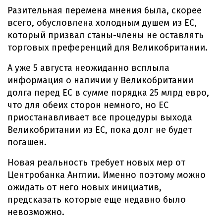
Разительная перемена мнения была, скорее
всего, обусловлена холодным душем из ЕС,
который призвал станы-члены не оставлять
торговых преференций для Великобритании.
А уже 5 августа неожиданно всплыла
информация о наличии у Великобритании
долга перед ЕС в сумме порядка 25 млрд евро,
что для обеих сторон немного, но ЕС
приостанавливает все процедуры выхода
Великобритании из ЕС, пока долг не будет
погашен.
Новая реальность требует новых мер от
Центробанка Англии. Именно поэтому можно
ожидать от него новых инициатив,
предсказать которые еще недавно было
невозможно.