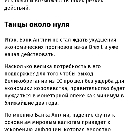
исключали возможность таких резких
действий.
Танцы около нуля
Итак, Банк Англии не стал ждать ухудшения
экономических прогнозов из-за Brexit и уже
начал действовать.
Насколько велика потребность в его
поддержке? Для того чтобы выход
Великобритании из ЕС прошел без ущерба для
экономики королевства, правительство будет
нуждаться в монетарной опеке как минимум в
ближайшие два года.
По мнению Банка Англии, падение фунта к
основным мировым валютам приведет к
ускорению инфляции, которая вероятно