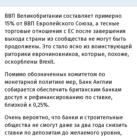
ВВП Великобритании составляет примерно
15% от ВВП Европейского Союза, а тесные
торговые отношения с ЕС после завершения
выхода страны из сообщества не могут быть
продолжены. Это стало ясно из воинствующей
риторики еврочиновников, которые, похоже,
оскорблены Brexit.
Помимо обозначенных комитетом по
монетарной политике мер, Банк Англии
собирается обеспечить британским банкам
доступ к рефинансированию по ставке,
близкой к 0,25%.
Очень вероятно, что банки и строительные
общества не смогут даже за два года снизить
ставки по депозитам до желаемого уровня,