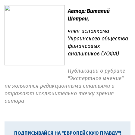
Автор: Виталий
Шапран,
член исполкома
Украинского общества
финансовых
аналитиков (УОФА)
Публикации в рубрике
"Экспертное мнение"
не являются редакционными статьями и
отражают исключительно точку зрения
автора
ПОДПИСЫВАЙСЯ НА "ЕВРОПЕЙСКУЮ ПРАВДУ"!