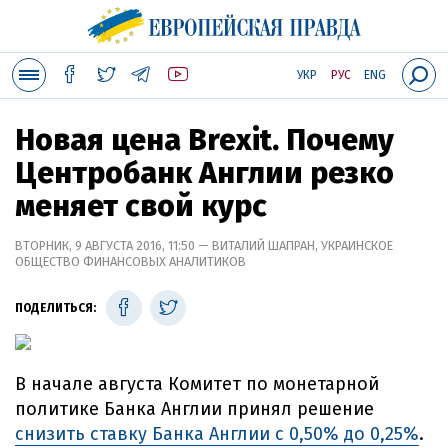
УКР
РУС
ENG
Новая цена Brexit. Почему
Центробанк Англии резко
меняет свой курс
ВТОРНИК, 9 АВГУСТА 2016, 11:50 — ВИТАЛИЙ ШАПРАН, УКРАИНСКОЕ
ОБЩЕСТВО ФИНАНСОВЫХ АНАЛИТИКОВ
ПОДЕЛИТЬСЯ:
В начале августа Комитет по монетарной
политике Банка Англии принял решение
снизить ставку Банка Англии с 0,50% до 0,25%
.