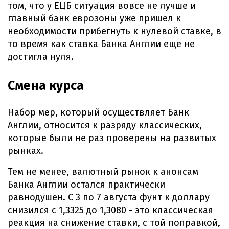
том, что у ЕЦБ ситуация вовсе не лучше и
главный банк еврозоны уже пришел к
необходимости прибегнуть к нулевой ставке, в
то время как ставка Банка Англии еще не
достигла нуля.
Смена курса
Набор мер, который осуществляет Банк
Англии, относится к разряду классических,
которые были не раз проверены на развитых
рынках.
Тем не менее, валютный рынок к анонсам
Банка Англии остался практически
равнодушен. С 3 по 7 августа фунт к доллару
снизился с 1,3325 до 1,3080 - это классическая
реакция на снижение ставки, с той поправкой,