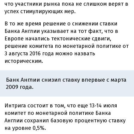
что участники рынка пока не слишком верят в
успех стимулирующих мер.
В то же время решение о снижении ставки
Банка Англии указывает на тот факт, что в
Европе начались тектонические сдвиги,
решение комитета по монетарной политике от
3 августа 2016 года можно назвать
историческим.
Банк Англии снизил ставку впервые с марта
2009 года.
Интрига состоит в том, что еще 13-14 июля
комитет по монетарной политике Банка
Англии сохранил базовую процентную ставку
на уровне 0,5%.