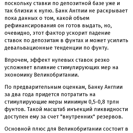
поскольку ставки по депозитной базе уже и
так близки к нулю. Банк Англии не раскрывает
пока данных о том, какой объем
рефинансирования он готов выдать, но,
очевидно, этот фактор ускорит падение
ставок по депозитам в фунтах и может усилить
девальвационные тенденции по фунту.
Впрочем, эффект нулевых ставок резко
усложняет влияние стимулирующих мер на
экономику Великобритании.
По предварительным оценкам, Банку Англии
за два года придется потратить на
стимулирующие меры минимум 0,5-0,8 трлн
фунтов. Такой масштаб инъекций ликвидности
доступен ему за счет "внутренних" резервов.
Основной плюс для Великобритании состоит в