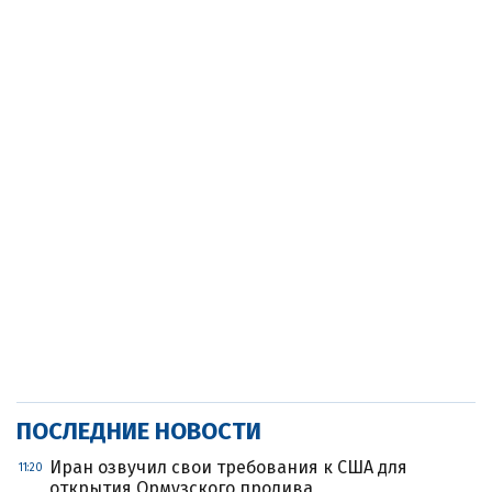
ПОСЛЕДНИЕ НОВОСТИ
Иран озвучил свои требования к США для
11:20
открытия Ормузского пролива