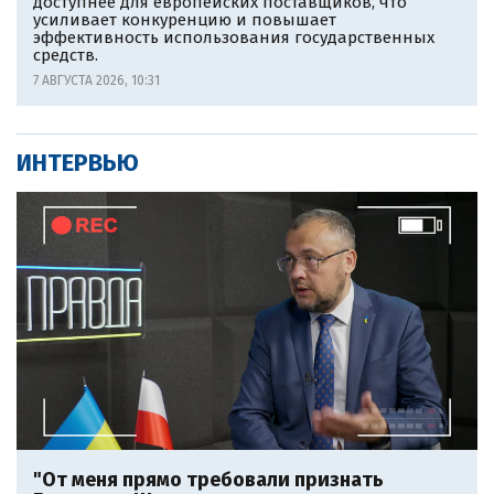
доступнее для европейских поставщиков, что
усиливает конкуренцию и повышает
эффективность использования государственных
средств.
7 АВГУСТА 2026, 10:31
ИНТЕРВЬЮ
"От меня прямо требовали признать