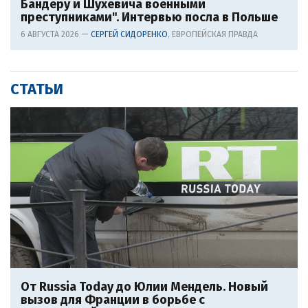
Бандеру и Шухевича военными
преступниками". Интервью посла в Польше
6 АВГУСТА 2026 —
СЕРГЕЙ СИДОРЕНКО
, ЕВРОПЕЙСКАЯ ПРАВДА
СТАТЬИ
От Russia Today до Юлии Мендель. Новый
вызов для Франции в борьбе с