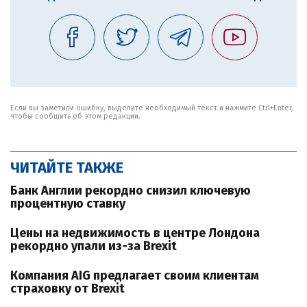
Если вы заметили ошибку, выделите необходимый текст и нажмите Ctrl+Enter,
чтобы сообщить об этом редакции.
ЧИТАЙТЕ ТАКЖЕ
Банк Англии рекордно снизил ключевую
процентную ставку
Цены на недвижимость в центре Лондона
рекордно упали из-за Brexit
Компания AIG предлагает своим клиентам
страховку от Brexit