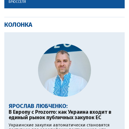
БРЮССЕЛЯ
КОЛОНКА
ЯРОСЛАВ ЛЮБЧЕНКО:
В Европу c Prozorro: как Украина входит в
единый рынок публичных закупок ЕС
Украинские закупки автоматически становятся