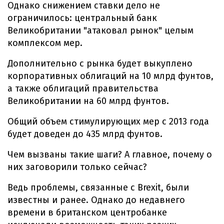
Однако снижением ставки дело не
ограничилось: центральный банк
Великобритании "атаковал рынок" целым
комплексом мер.
Дополнительно с рынка будет выкуплено
корпоративных облигаций на 10 млрд фунтов,
а также облигаций правительства
Великобритании на 60 млрд фунтов.
Общий объем стимулирующих мер с 2013 года
будет доведен до 435 млрд фунтов.
Чем вызваны такие шаги? А главное, почему о
них заговорили только сейчас?
Ведь проблемы, связанные с Brexit, были
известны и ранее. Однако до недавнего
времени в британском центробанке