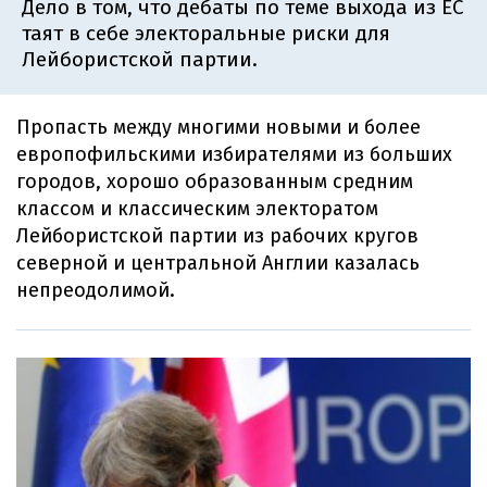
Дело в том, что дебаты по теме выхода из ЕС
таят в себе электоральные риски для
Лейбористской партии.
Пропасть между многими новыми и более
европофильскими избирателями из больших
городов, хорошо образованным средним
классом и классическим электоратом
Лейбористской партии из рабочих кругов
северной и центральной Англии казалась
непреодолимой.