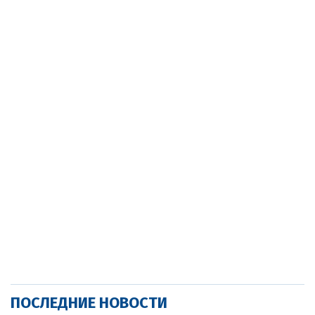
ПОСЛЕДНИЕ НОВОСТИ