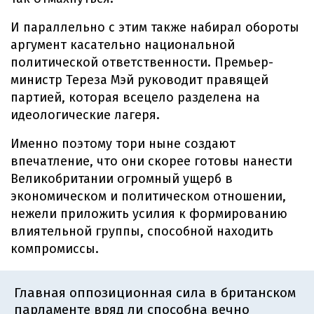
И параллельно с этим также набирал обороты
аргумент касательно национальной
политической ответственности. Премьер-
министр Тереза Мэй руководит правящей
партией, которая всецело разделена на
идеологические лагеря.
Именно поэтому тори ныне создают
впечатление, что они скорее готовы нанести
Великобритании огромный ущерб в
экономическом и политическом отношении,
нежели приложить усилия к формированию
влиятельной группы, способной находить
компромиссы.
Главная оппозиционная сила в британском
парламенте вряд ли способна вечно