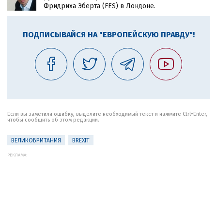
Фридриха Эберта (FES) в Лондоне.
ПОДПИСЫВАЙСЯ НА "ЕВРОПЕЙСКУЮ ПРАВДУ"!
Если вы заметили ошибку, выделите необходимый текст и нажмите Ctrl+Enter,
чтобы сообщить об этом редакции.
ВЕЛИКОБРИТАНИЯ
BREXIT
РЕКЛАМА: