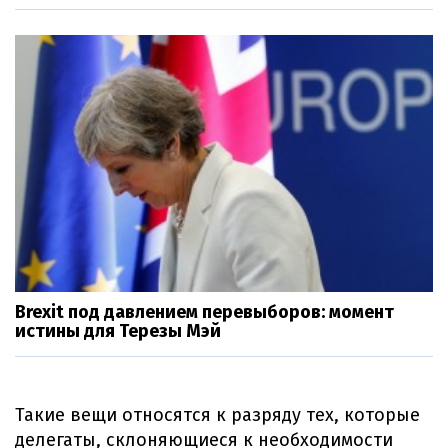
Brexit под давлением перевыборов: момент
истины для Терезы Мэй
Такие вещи относятся к разряду тех, которые
делегаты, склоняющиеся к необходимости