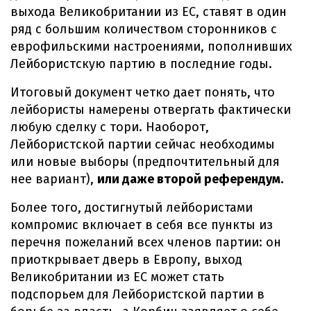
выхода Великобритании из ЕС, ставят в один
ряд с большим количеством сторонников с
еврофильскими настроениями, пополнивших
Лейбористскую партию в последние годы.
Итоговый документ четко дает понять, что
лейбористы намерены отвергать фактически
любую сделку с тори. Наоборот,
Лейбористской партии сейчас необходимы
или новые выборы (предпочтительный для
нее вариант),
или даже второй референдум.
Более того, достигнутый лейбористами
компромис включает в себя все пункты из
перечня пожеланий всех членов партии: он
приоткрывает дверь в Европу, выход
Великобритании из ЕС может стать
подспорьем для Лейбористской партии в