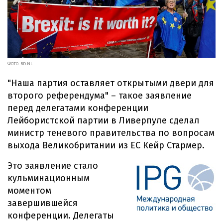
ФОТО: BD.NL
"Наша партия оставляет открытыми двери для
второго референдума" – такое заявление
перед делегатами конференции
Лейбористской партии в Ливерпуле сделал
министр теневого правительства по вопросам
выхода Великобритании из ЕС Кейр Стармер.
Это заявление стало
кульминационным
моментом
завершившейся
конференции. Делегаты