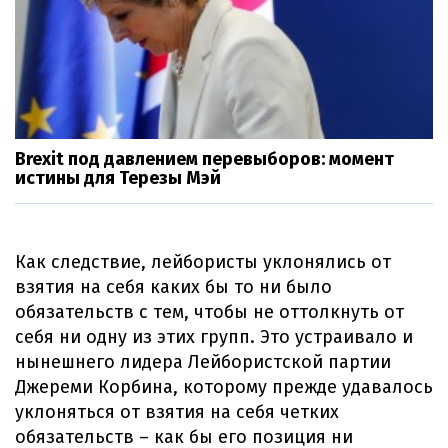
Brexit под давлением перевыборов: момент
истины для Терезы Мэй
Как следствие, лейбористы уклонялись от
взятия на себя каких бы то ни было
обязательств с тем, чтобы не оттолкнуть от
себя ни одну из этих групп. Это устраивало и
нынешнего лидера Лейбористской партии
Джереми Корбина, которому прежде удавалось
уклоняться от взятия на себя четких
обязательств – как бы его позиция ни