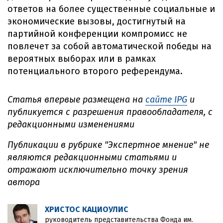
ответов на более существенные социальные и
экономические вызовы, достигнутый на
партийной конференции компромисс не
повлечет за собой автоматической победы на
вероятных выборах или в рамках
потенциального второго референдума.
Cтатья впервые размещена на
сайте IPG
и
публикуется с разрешения правообладателя, с
редакционными изменениями
Публикации в рубрике "Экспертное мнение" не
являются редакционными статьями и
отражают исключительно точку зрения
автора
ХРИСТОС КАЦИОУЛИС
руководитель представительства Фонда им.