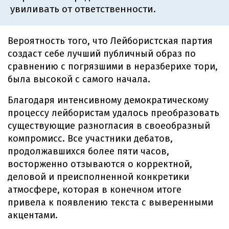
увиливать от ответственности.
Вероятность того, что Лейбористская партия
создаст себе лучший публичный образ по
сравнению с погрязшими в неразберихе тори,
была высокой с самого начала.
Благодаря интенсивному демократическому
процессу лейбористам удалось преобразовать
существующие разногласия в своеобразный
компромисс. Все участники дебатов,
продолжавшихся более пяти часов,
восторженно отзываются о корректной,
деловой и преисполненной конкретики
атмосфере, которая в конечном итоге
привела к появлению текста с выверенными
акцентами.