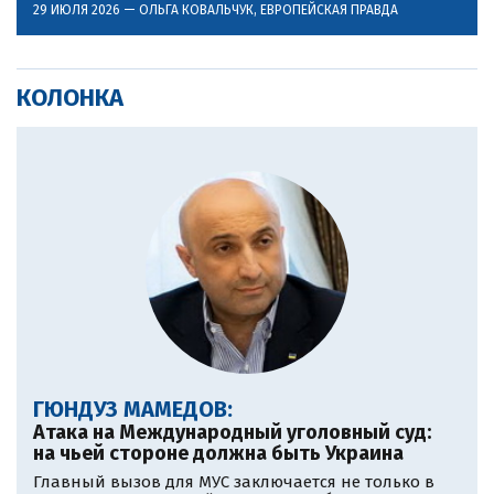
29 ИЮЛЯ 2026 —
ОЛЬГА КОВАЛЬЧУК
, ЕВРОПЕЙСКАЯ ПРАВДА
КОЛОНКА
ГЮНДУЗ МАМЕДОВ:
Атака на Международный уголовный суд:
на чьей стороне должна быть Украина
Главный вызов для МУС заключается не только в