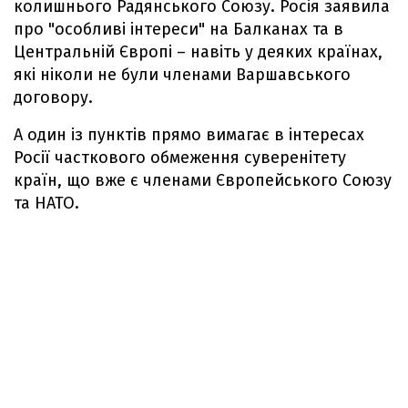
колишнього Радянського Союзу. Росія заявила
про "особливі інтереси" на Балканах та в
Центральній Європі – навіть у деяких країнах,
які ніколи не були членами Варшавського
договору.
А один із пунктів прямо вимагає в інтересах
Росії часткового обмеження суверенітету
країн, що вже є членами Європейського Союзу
та НАТО.