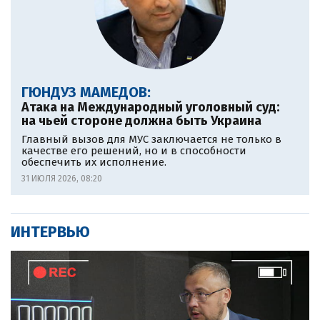
ГЮНДУЗ МАМЕДОВ:
Атака на Международный уголовный суд:
на чьей стороне должна быть Украина
Главный вызов для МУС заключается не только в
качестве его решений, но и в способности
обеспечить их исполнение.
31 ИЮЛЯ 2026, 08:20
ИНТЕРВЬЮ