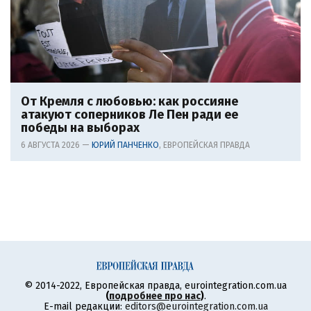
От Кремля с любовью: как россияне
атакуют соперников Ле Пен ради ее
победы на выборах
6 АВГУСТА 2026 —
ЮРИЙ ПАНЧЕНКО
, ЕВРОПЕЙСКАЯ ПРАВДА
© 2014-2022, Европейская правда, eurointegration.com.ua
(
подробнее про нас
)
.
E-mail редакции:
editors@eurointegration.com.ua