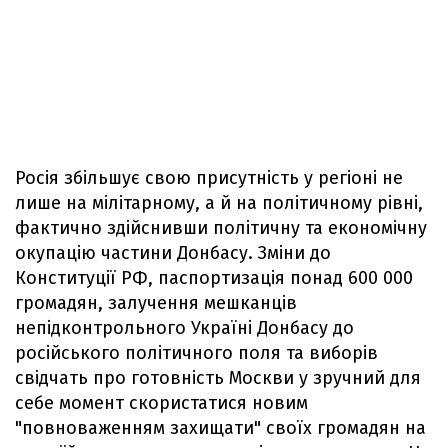
Росія збільшує свою присутність у регіоні не
лише на мілітарному, а й на політичному рівні,
фактично здійснивши політичну та економічну
окупацію частини Донбасу. Зміни до
Конституції РФ, паспортизація понад 600 000
громадян, залучення мешканців
непідконтрольного Україні Донбасу до
російського політичного поля та виборів
свідчать про готовність Москви у зручний для
себе момент скористатися новим
"повноваженням захищати" своїх громадян на