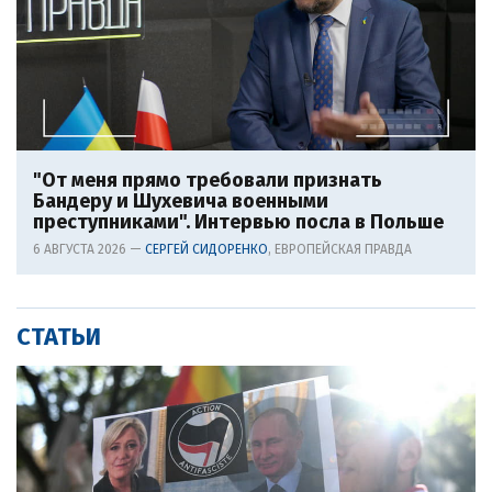
"От меня прямо требовали признать
Бандеру и Шухевича военными
преступниками". Интервью посла в Польше
6 АВГУСТА 2026 —
СЕРГЕЙ СИДОРЕНКО
, ЕВРОПЕЙСКАЯ ПРАВДА
СТАТЬИ