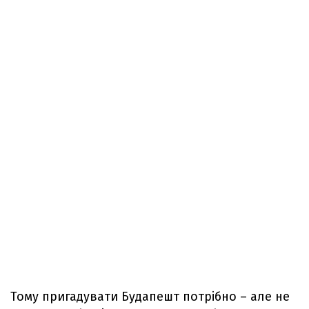
Тому пригадувати Будапешт потрібно – але не