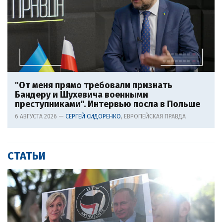
"От меня прямо требовали признать
Бандеру и Шухевича военными
преступниками". Интервью посла в Польше
6 АВГУСТА 2026 —
СЕРГЕЙ СИДОРЕНКО
, ЕВРОПЕЙСКАЯ ПРАВДА
СТАТЬИ