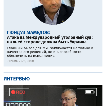
ГЮНДУЗ МАМЕДОВ:
Атака на Международный уголовный суд:
на чьей стороне должна быть Украина
Главный вызов для МУС заключается не только в
качестве его решений, но и в способности
обеспечить их исполнение.
31 ИЮЛЯ 2026, 08:20
ИНТЕРВЬЮ