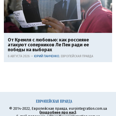
От Кремля с любовью: как россияне
атакуют соперников Ле Пен ради ее
победы на выборах
6 АВГУСТА 2026 —
ЮРИЙ ПАНЧЕНКО
, ЕВРОПЕЙСКАЯ ПРАВДА
© 2014-2022, Европейская правда, eurointegration.com.ua
(
подробнее про нас
)
.