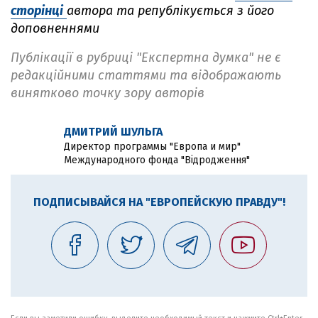
сторінці
автора та републікується з його
доповненнями
Публікації в рубриці "Експертна думка" не є
редакційними статтями та відображають
винятково точку зору авторів
ДМИТРИЙ ШУЛЬГА
Директор программы "Европа и мир"
Международного фонда "Відродження"
ПОДПИСЫВАЙСЯ НА "ЕВРОПЕЙСКУЮ ПРАВДУ"!