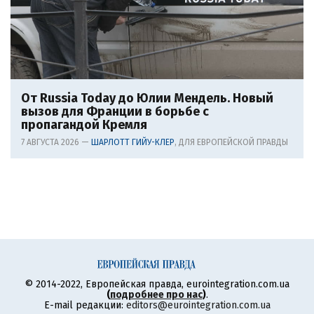
От Russia Today до Юлии Мендель. Новый
вызов для Франции в борьбе с
пропагандой Кремля
7 АВГУСТА 2026 —
ШАРЛОТТ ГИЙУ-КЛЕР
, ДЛЯ ЕВРОПЕЙСКОЙ ПРАВДЫ
© 2014-2022, Европейская правда, eurointegration.com.ua
(
подробнее про нас
)
.
E-mail редакции:
editors@eurointegration.com.ua