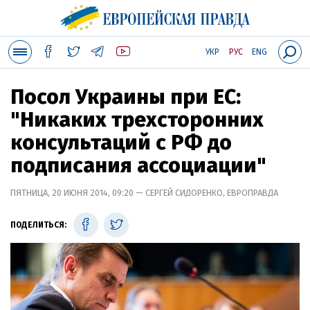
УКР
РУС
ENG
Посол Украины при ЕС:
"Никаких трехсторонних
консультаций с РФ до
подписания ассоциации"
ПЯТНИЦА, 20 ИЮНЯ 2014, 09:20 — СЕРГЕЙ СИДОРЕНКО, ЕВРОПРАВДА
ПОДЕЛИТЬСЯ: