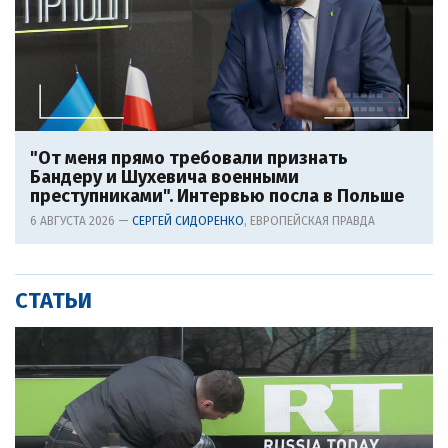
"От меня прямо требовали признать
Бандеру и Шухевича военными
преступниками". Интервью посла в Польше
6 АВГУСТА 2026 —
СЕРГЕЙ СИДОРЕНКО
, ЕВРОПЕЙСКАЯ ПРАВДА
СТАТЬИ