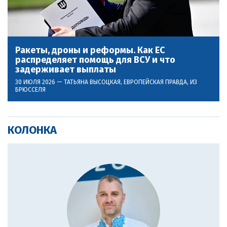
Ракеты, дроны и реформы. Как ЕС
распределяет помощь для ВСУ и что
задерживает выплаты
30 ИЮЛЯ 2026 —
ТАТЬЯНА ВЫСОЦКАЯ
, ЕВРОПЕЙСКАЯ ПРАВДА, ИЗ
БРЮССЕЛЯ
КОЛОНКА