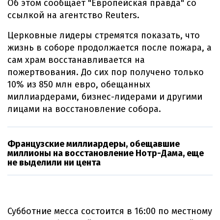
Об этом сообщает "Европейская правда" со
ссылкой на агентство Reuters.
Церковные лидеры стремятся показать, что
жизнь в соборе продолжается после пожара, а
сам храм восстанавливается на
пожертвования. До сих пор получено только
10% из 850 млн евро, обещанных
миллиардерами, бизнес-лидерами и другими
лицами на восстановление собора.
Французские миллиардеры, обещавшие
миллионы на восстановление Нотр-Дама, еще
не выделили ни цента
Субботние месса состоится в 16:00 по местному