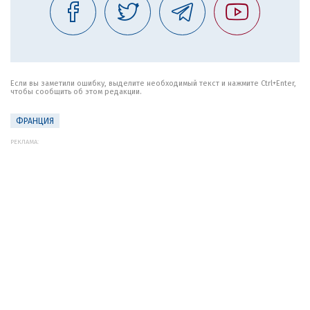
Если вы заметили ошибку, выделите необходимый текст и нажмите Ctrl+Enter,
чтобы сообщить об этом редакции.
ФРАНЦИЯ
РЕКЛАМА: