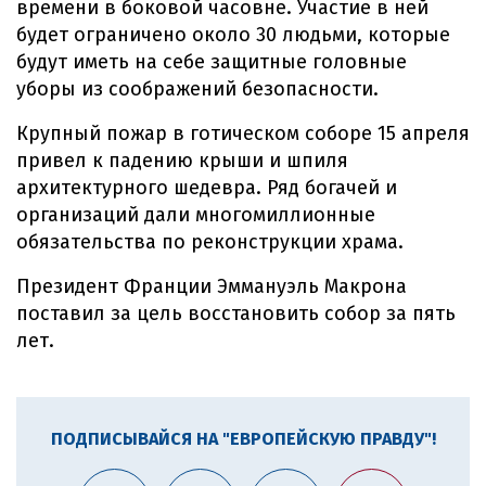
времени в боковой часовне. Участие в ней
будет ограничено около 30 людьми, которые
будут иметь на себе защитные головные
уборы из соображений безопасности.
Крупный пожар в готическом соборе 15 апреля
привел к падению крыши и шпиля
архитектурного шедевра. Ряд богачей и
организаций дали многомиллионные
обязательства по реконструкции храма.
Президент Франции Эммануэль Макрона
поставил за цель восстановить собор за пять
лет.
ПОДПИСЫВАЙСЯ НА "ЕВРОПЕЙСКУЮ ПРАВДУ"!