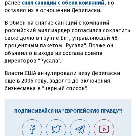
ранее
снял санкции с обеих компаний
, но
оставил их в отношении Дерипаски.
В обмен на снятие санкций с компаний
российский миллиардер согласился сократить
свою долю в группе En+, управляющей 48-
процентным пакетом "Русала". Позже он
объявил о выходе из состава совета
директоров "Русала".
Власти США аннулировали визу Дерипаски
еще в 2006 году, задолго до включения
бизнесмена в "черный список".
ПОДПИСЫВАЙСЯ НА "ЕВРОПЕЙСКУЮ ПРАВДУ"!