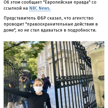
Об этом сообщает "Европейская правда" со
ссылкой на
NBC News.
Представитель ФБР сказал, что агентство
проводит "правоохранительные действия в
доме", но не стал вдаваться в подробности.