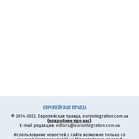
© 2014-2022, Европейская правда, eurointegration.com.ua
(
подробнее про нас
)
.
E-mail редакции:
editors@eurointegration.com.ua
Использование новостей с сайта возможно только со