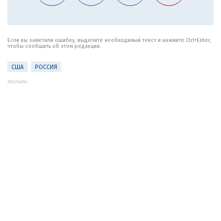
Если вы заметили ошибку, выделите необходимый текст и нажмите Ctrl+Enter,
чтобы сообщить об этом редакции.
США
РОССИЯ
РЕКЛАМА: