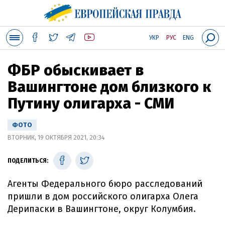
УКР
РУС
ENG
ФБР обыскивает в
Вашингтоне дом близкого к
Путину олигарха - СМИ
ФОТО
ВТОРНИК, 19 ОКТЯБРЯ 2021, 20:34
ПОДЕЛИТЬСЯ:
Агенты Федерального бюро расследований
пришли в дом российского олигарха Олега
Дерипаски в Вашингтоне, округ Колумбия.