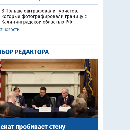
В Польше оштрафовали туристов,
которые фотографировали границу с
Калининградской областью РФ
СЕ НОВОСТИ
БОР РЕДАКТОРА
енат пробивает стену