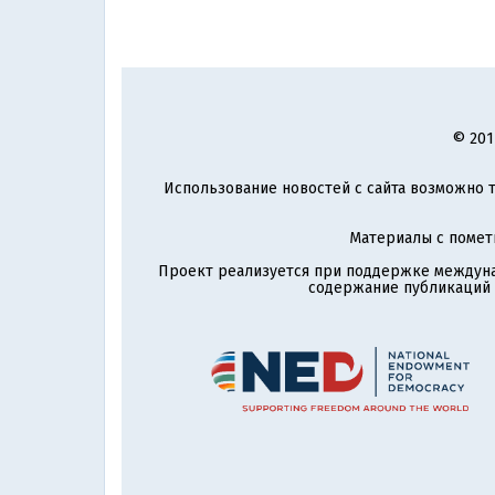
© 201
Использование новостей с сайта возможно т
Материалы с поме
Проект реализуется при поддержке междун
содержание публикаций и