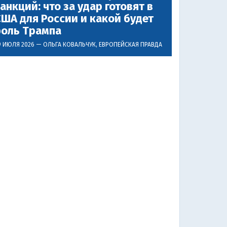
анкций: что за удар готовят в
ША для России и какой будет
роль Трампа
9 ИЮЛЯ 2026 —
ОЛЬГА КОВАЛЬЧУК
, ЕВРОПЕЙСКАЯ ПРАВДА