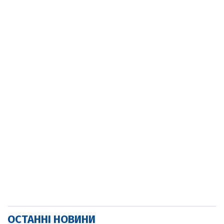
ОСТАННІ НОВИНИ