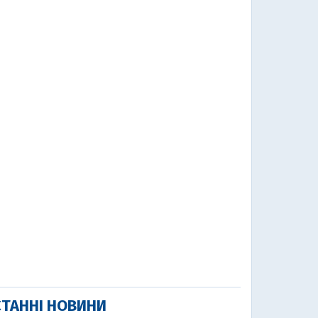
ТАННІ НОВИНИ