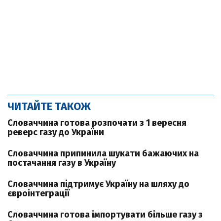
ЧИТАЙТЕ ТАКОЖ
Словаччина готова розпочати з 1 вересня
реверс газу до України
Словаччина припинила шукати бажаючих на
постачання газу в Україну
Словаччина підтримує Україну на шляху до
євроінтеграції
Словаччина готова імпортувати більше газу з