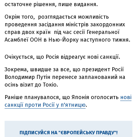
остаточне рішення, пише видання.
Окрім того, розглядається можливість
проведення засідання міністрів закордонних
справ двох країн під час сесії Генеральної
Асамблеї ООН в Нью-Йорку наступного тижня.
Очікується, що Росія відреагує нові санкції.
Зокрема, швидше за все, що президент Росії
Володимир Путін перенесе запланований на
осінь візит до Токіо.
Раніше планувалося, що Японія оголосить
нові
санкції проти Росії у п'ятницю
.
ПІДПИСУЙСЯ НА "ЄВРОПЕЙСЬКУ ПРАВДУ"!