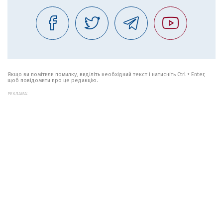
Якщо ви помітили помилку, виділіть необхідний текст і натисніть Ctrl + Enter,
щоб повідомити про це редакцію.
РЕКЛАМА: