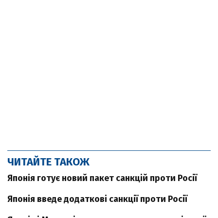
ЧИТАЙТЕ ТАКОЖ
Японія готує новий пакет санкцій проти Росії
Японія введе додаткові санкції проти Росії