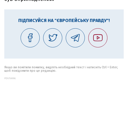
ПІДПИСУЙСЯ НА "ЄВРОПЕЙСЬКУ ПРАВДУ"!
Якщо ви помітили помилку, виділіть необхідний текст і натисніть Ctrl + Enter,
щоб повідомити про це редакцію.
РЕКЛАМА: