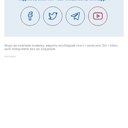
Якщо ви помітили помилку, виділіть необхідний текст і натисніть Ctrl + Enter,
щоб повідомити про це редакцію.
РЕКЛАМА: