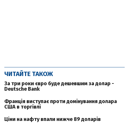
ЧИТАЙТЕ ТАКОЖ
За три роки євро буде дешевшим за долар -
Deutsche Bank
Франція виступає проти домінування долара
США в торгівлі
Ціни на нафту впали нижче 89 доларів