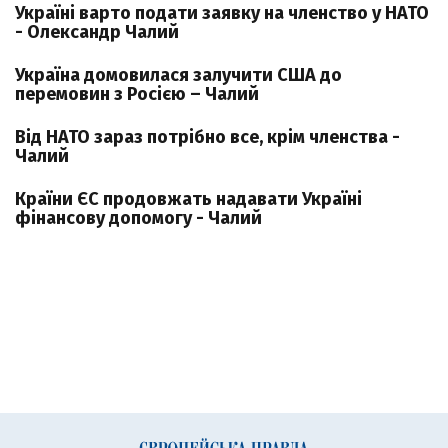
Україні варто подати заявку на членство у НАТО
- Олександр Чалий
Україна домовилася залучити США до
перемовин з Росією – Чалий
Від НАТО зараз потрібно все, крім членства -
Чалий
Країни ЄС продовжать надавати Україні
фінансову допомогу - Чалий