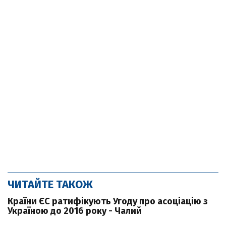
ЧИТАЙТЕ ТАКОЖ
Країни ЄС ратифікують Угоду про асоціацію з
Україною до 2016 року - Чалий