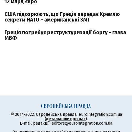
12 млрд євро
США підозрюють, що Греція передає Кремлю
секрети НАТО - американські ЗМІ
Греція потребує реструктуризації боргу - глава
МВФ
© 2014-2022, Європейська правда, eurointegration.com.ua
(
детальніше про нас
)
.
E-mail редакції:
editors@eurointegration.com.ua