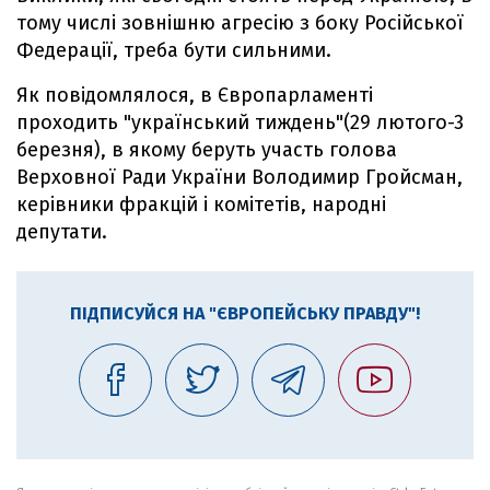
тому числі зовнішню агресію з боку Російської
Федерації, треба бути сильними.
Як повідомлялося, в Європарламенті
проходить "український тиждень"(29 лютого-3
березня), в якому беруть участь голова
Верховної Ради України Володимир Гройсман,
керівники фракцій і комітетів, народні
депутати.
ПІДПИСУЙСЯ НА "ЄВРОПЕЙСЬКУ ПРАВДУ"!