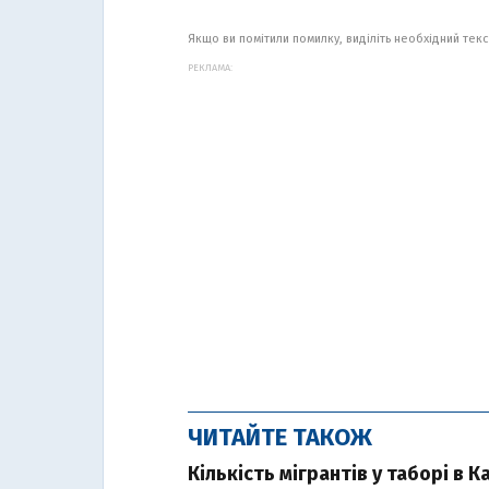
Якщо ви помітили помилку, виділіть необхідний текст
РЕКЛАМА:
ЧИТАЙТЕ ТАКОЖ
Кількість мігрантів у таборі в 