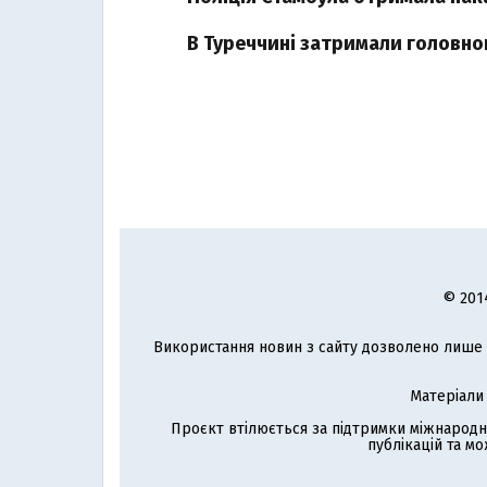
В Туреччині затримали головно
© 201
Використання новин з сайту дозволено лише з
Матеріали
Проєкт втілюється за підтримки міжнародн
публікацій та мо