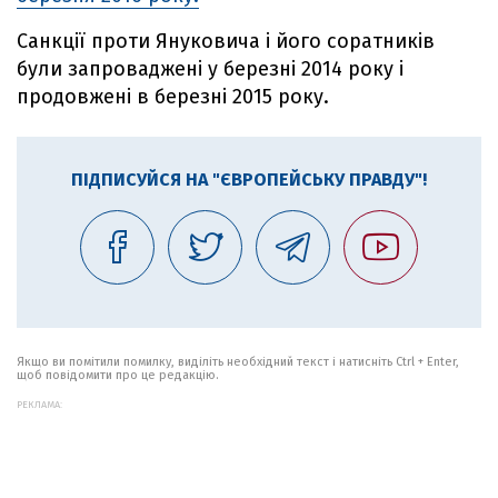
Санкції проти Януковича і його соратників
були запроваджені у березні 2014 року і
продовжені в березні 2015 року.
ПІДПИСУЙСЯ НА "ЄВРОПЕЙСЬКУ ПРАВДУ"!
Якщо ви помітили помилку, виділіть необхідний текст і натисніть Ctrl + Enter,
щоб повідомити про це редакцію.
РЕКЛАМА: