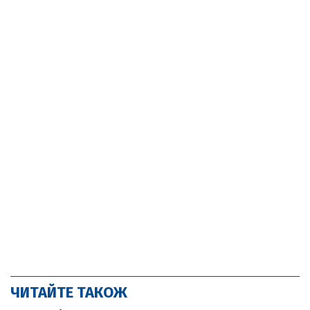
ЧИТАЙТЕ ТАКОЖ